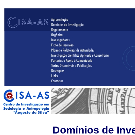
Domínios de Inv